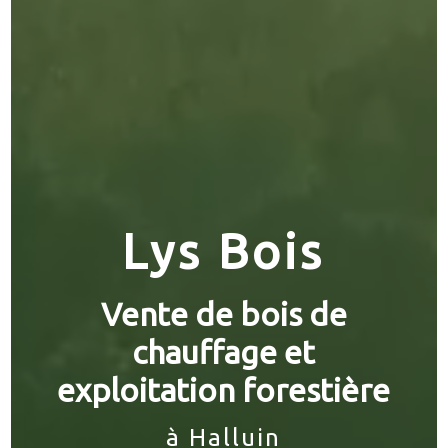
Lys Bois
Vente de bois de
chauffage et
exploitation forestière
à Halluin