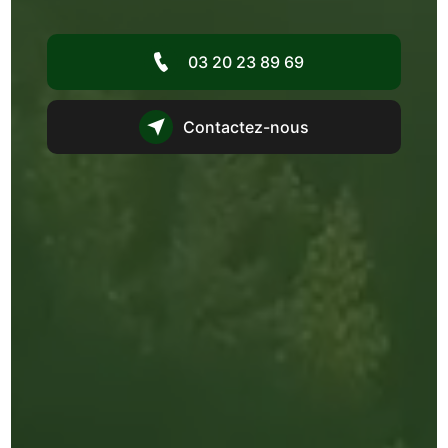
03 20 23 89 69
Contactez-nous