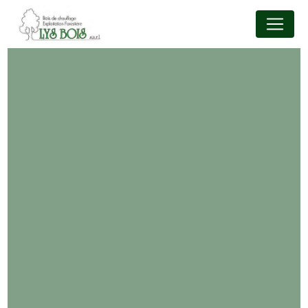
Panneau de gestion des cookies