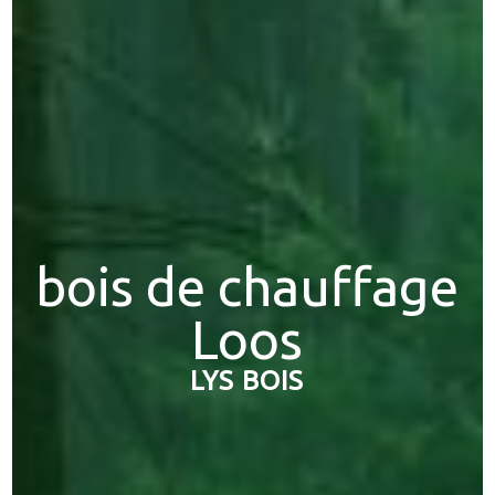
bois de chauffage
Loos
LYS BOIS