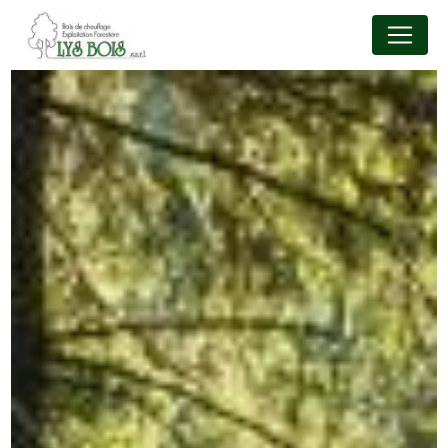
Panneau de gestion des cookies